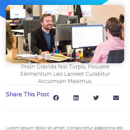
Proin Gravida Nisi Turpis, Posuere
Elementum Leo Laoreet Curabitur
Accumsan Maximus.
Share This Post
Lorem ipsum dolor sit amet, consectetur adipiscing elit.