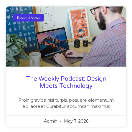
Beyond News
The Weekly Podcast: Design
Meets Technology
Proin gravida nisi turpis, posuere elementum
leo laoreet Curabitur accumsan maximus.
Admin
May 7, 2026