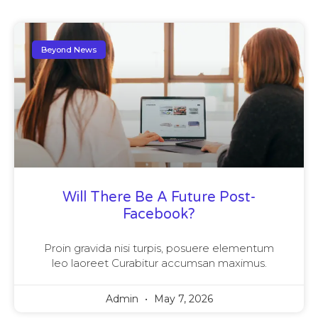
Beyond News
Will There Be A Future Post-
Facebook?
Proin gravida nisi turpis, posuere elementum
leo laoreet Curabitur accumsan maximus.
Admin
May 7, 2026