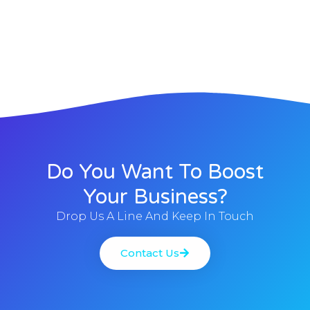
Do You Want To Boost
Your Business?
Drop Us A Line And Keep In Touch
Contact Us