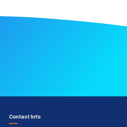
Contact Info